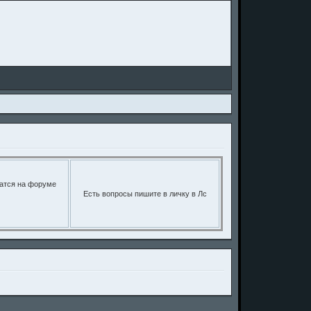
щатся на форуме
Есть вопросы пишите в личку в Лс