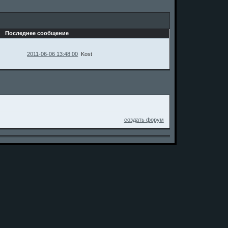
Последнее сообщение
2011-06-06 13:48:00
Kost
создать форум