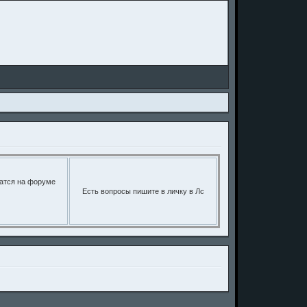
щатся на форуме
Есть вопросы пишите в личку в Лс