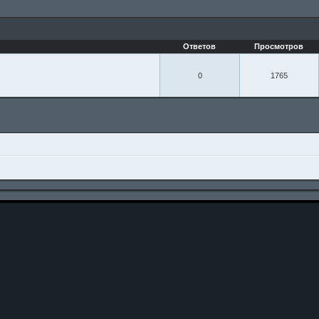
Ответов
Просмотров
0
1765